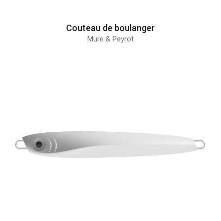
Couteau de boulanger
Mure & Peyrot