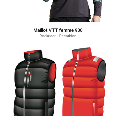
Maillot VTT femme 900
Rockrider - Decathlon