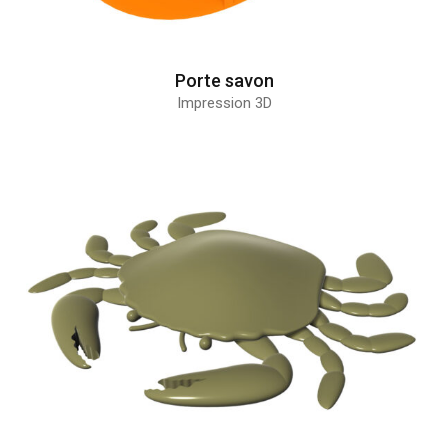
Porte savon
Impression 3D