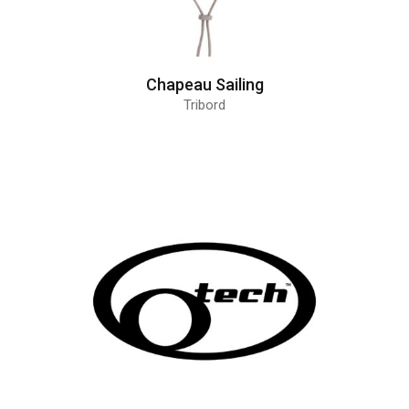
Chapeau Sailing
Tribord