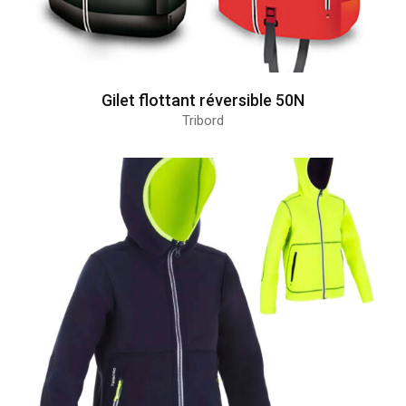
Gilet flottant réversible 50N
Tribord