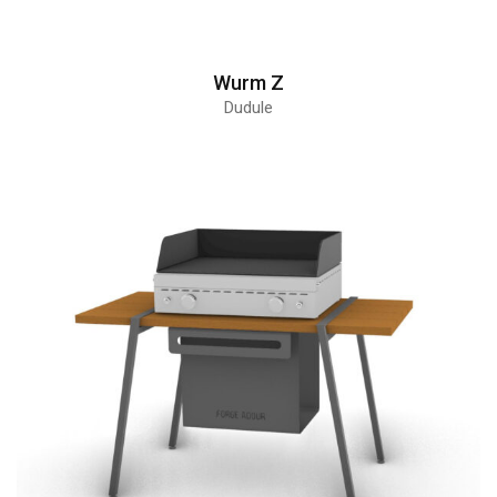
Wurm Z
Dudule