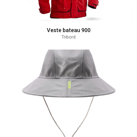
Veste bateau 900
Tribord