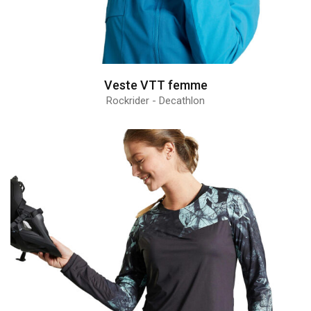
Veste VTT femme
Rockrider - Decathlon