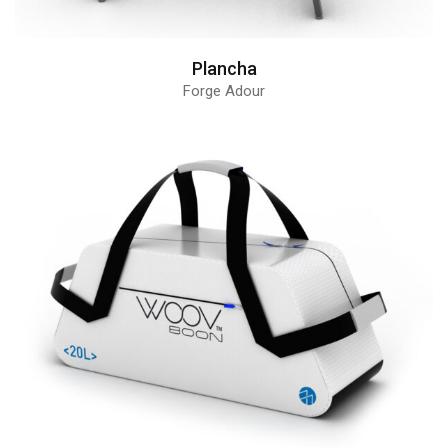
Plancha
Forge Adour