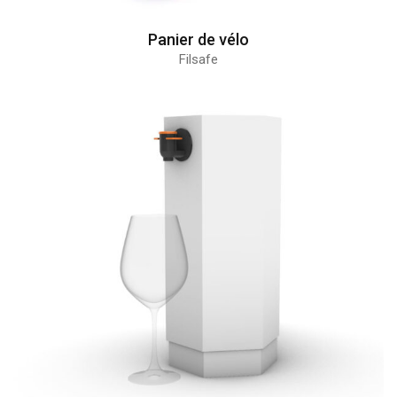
Panier de vélo
Filsafe