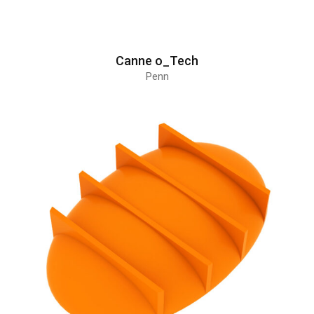
Canne o_Tech
Penn