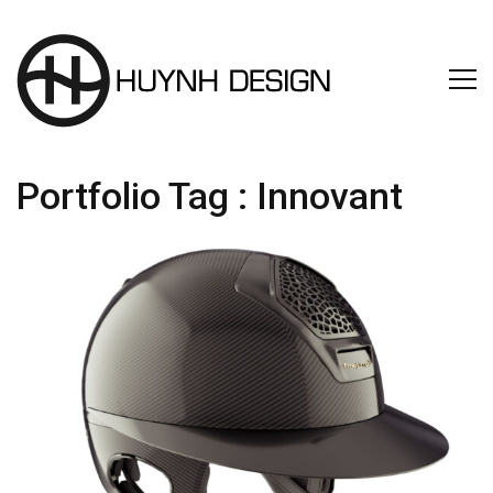
Portfolio Tag :
Innovant