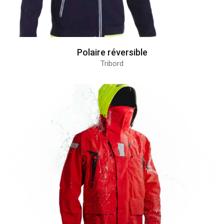
Polaire réversible
Tribord