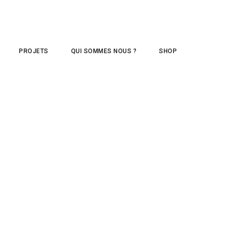
PROJETS
QUI SOMMES NOUS ?
SHOP