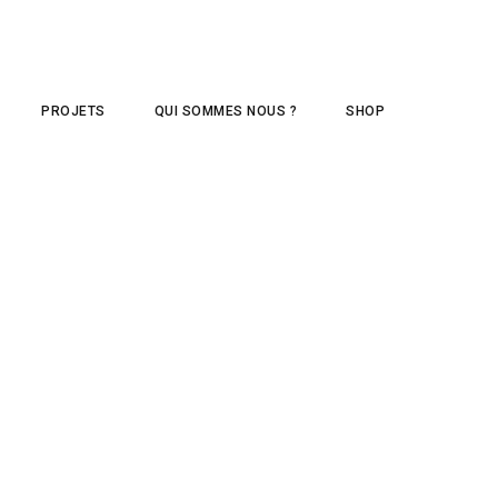
PROJETS
QUI SOMMES NOUS ?
SHOP